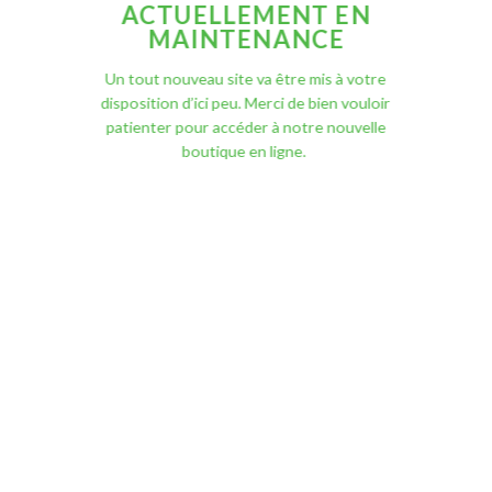
ACTUELLEMENT EN
MAINTENANCE
Un tout nouveau site va être mis à votre
disposition d’ici peu. Merci de bien vouloir
patienter pour accéder à notre nouvelle
boutique en ligne.