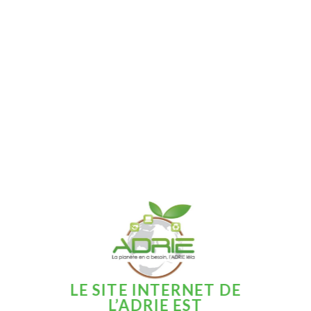
LE SITE INTERNET DE
L’ADRIE EST