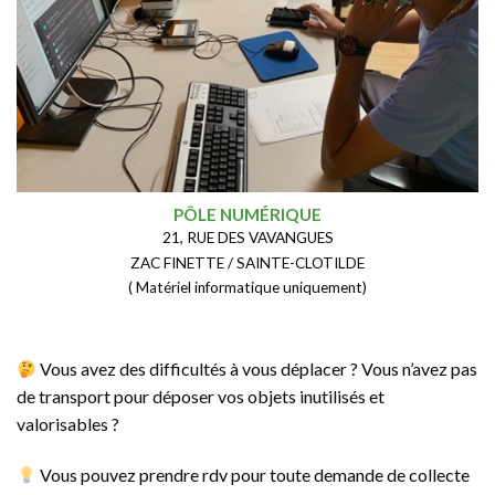
PÔLE NUMÉRIQUE
21, RUE DES VAVANGUES
ZAC FINETTE / SAINTE-CLOTILDE
( Matériel informatique uniquement)
Vous avez des difficultés à vous déplacer ? Vous n’avez pas
de transport pour déposer vos objets inutilisés et
valorisables ?
Vous pouvez prendre rdv pour toute demande de collecte