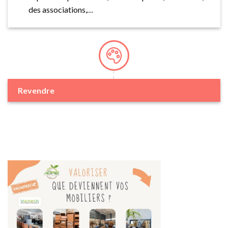
des associations,…
Revendre