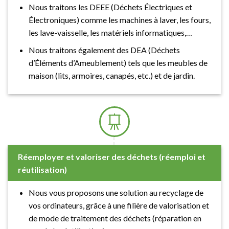
Nous traitons les DEEE (Déchets Électriques et
Électroniques) comme les machines à laver, les fours,
les lave-vaisselle, les matériels informatiques,…
Nous traitons également des DEA (Déchets
d’Éléments d’Ameublement) tels que les meubles de
maison (lits, armoires, canapés, etc.) et de jardin.
Réemployer et valoriser des déchets (réemploi et
réutilisation)
Nous vous proposons une solution au recyclage de
vos ordinateurs, grâce à une filière de valorisation et
de mode de traitement des déchets (réparation en