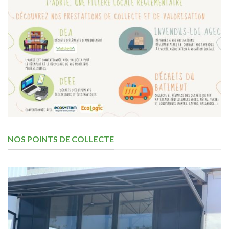
NOS POINTS DE COLLECTE