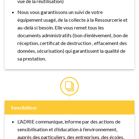
vue de la réutilisation)
Nous vous garantissons un suivi de votre
équipement usagé, de la collecte à la Ressourcerie et
au-delà si besoin. Elle vous remet tous les
documents administratifs (bon d’enlèvement, bon de
réception, certificat de destruction , effacement des
données, sécurisation) qui garantissent la qualité de
sa prestation.
Sensibiliser
L’ADRIE communique, informe par des actions de
sensibilisation et d’éducation à l’environnement,
auprès des particuliers, des entreprises, des écoles,