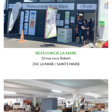
RESSOURCIE LA MARE
10 rue coco Robert
ZAC LA MARE / SAINTE MARIE