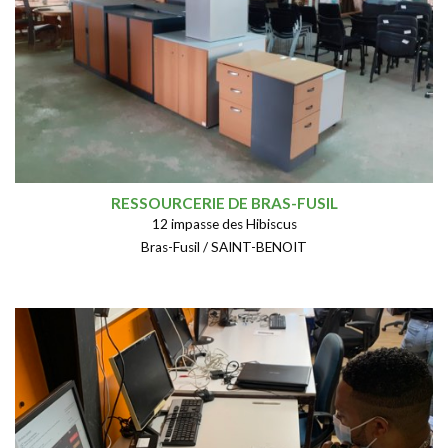
RESSOURCERIE DE BRAS-FUSIL
12 impasse des Hibiscus
Bras-Fusil / SAINT-BENOIT