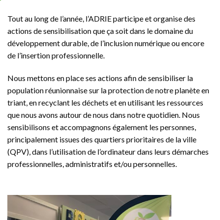
Tout au long de l’année, l’ADRIE participe et organise des
actions de sensibilisation que ça soit dans le domaine du
développement durable, de l’inclusion numérique ou encore
de l’insertion professionnelle.
Nous mettons en place ses actions afin de sensibiliser la
population réunionnaise sur la protection de notre planète en
triant, en recyclant les déchets et en utilisant les ressources
que nous avons autour de nous dans notre quotidien. Nous
sensibilisons et accompagnons également les personnes,
principalement issues des quartiers prioritaires de la ville
(QPV), dans l’utilisation de l’ordinateur dans leurs démarches
professionnelles, administratifs et/ou personnelles.