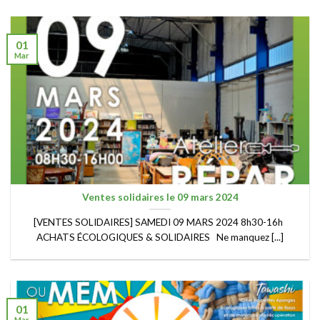
01
Mar
Ventes solidaires le 09 mars 2024
[VENTES SOLIDAIRES] SAMEDI 09 MARS 2024 8h30-16h
ACHATS ÉCOLOGIQUES & SOLIDAIRES Ne manquez [...]
01
Mar