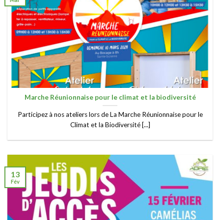
Marche Réunionnaise pour le climat et la biodiversité
Participez à nos ateliers lors de La Marche Réunionnaise pour le
Climat et la Biodiversité [...]
13
Fév