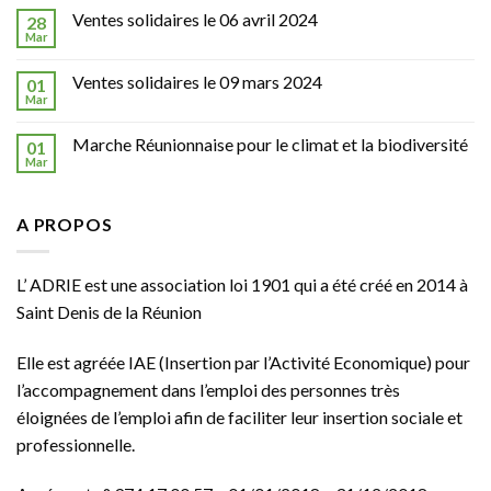
Ventes solidaires le 06 avril 2024
28
Mar
Ventes solidaires le 09 mars 2024
01
Mar
Marche Réunionnaise pour le climat et la biodiversité
01
Mar
A PROPOS
L’ ADRIE est une association loi 1901 qui a été créé en 2014 à
Saint Denis de la Réunion
Elle est agréée
IAE
(Insertion par l’Activité Economique) pour
l’accompagnement dans l’emploi des personnes très
éloignées de l’emploi afin de faciliter leur insertion sociale et
professionnelle.