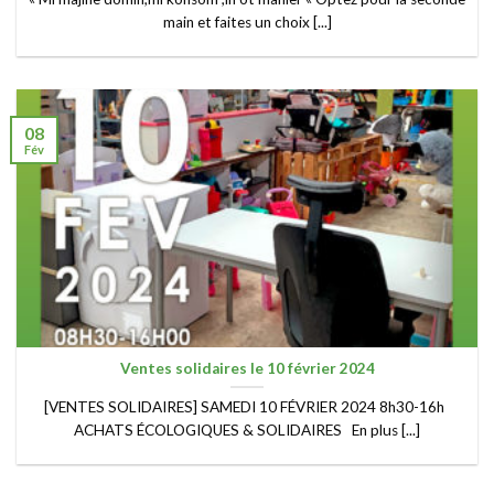
main et faites un choix [...]
08
Fév
Ventes solidaires le 10 février 2024
[VENTES SOLIDAIRES] SAMEDI 10 FÉVRIER 2024 8h30-16h
ACHATS ÉCOLOGIQUES & SOLIDAIRES En plus [...]