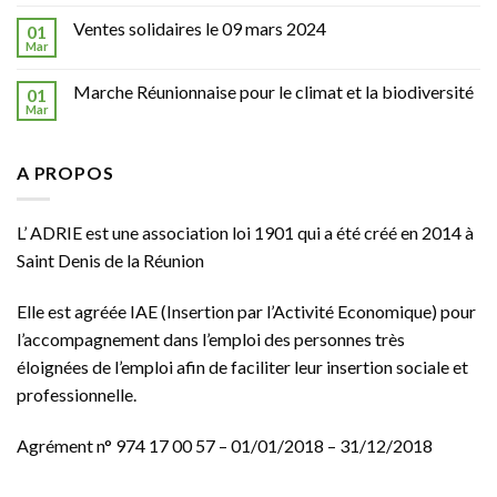
Ventes solidaires le 09 mars 2024
01
Mar
Marche Réunionnaise pour le climat et la biodiversité
01
Mar
A PROPOS
L’ ADRIE est une association loi 1901 qui a été créé en 2014 à
Saint Denis de la Réunion
Elle est agréée
IAE
(Insertion par l’Activité Economique) pour
l’accompagnement dans l’emploi des personnes très
éloignées de l’emploi afin de faciliter leur insertion sociale et
professionnelle.
Agrément n° 974 17 00 57 – 01/01/2018 – 31/12/2018