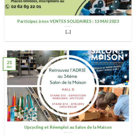
Participez à nos VENTES SOLIDAIRES : 13 MAI 2023
[...]
21
Avr
Upcycling et Réemploi au Salon de la Maison