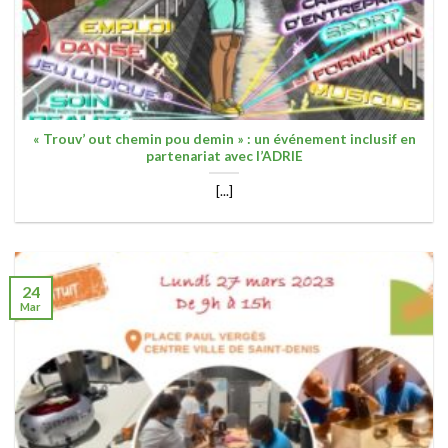
« Trouv’ out chemin pou demin » : un événement inclusif en
partenariat avec l’ADRIE
[...]
24
Mar