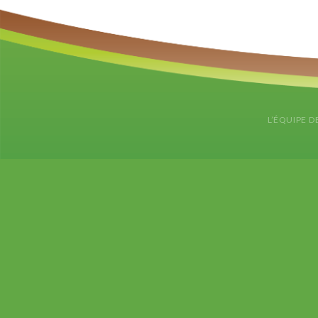
L’ÉQUIPE D