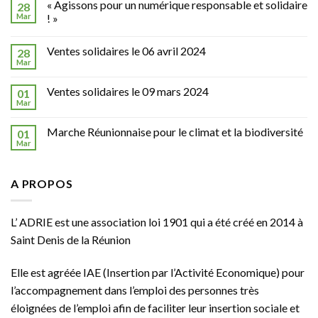
« Agissons pour un numérique responsable et solidaire
28
Mar
! »
Ventes solidaires le 06 avril 2024
28
Mar
Ventes solidaires le 09 mars 2024
01
Mar
Marche Réunionnaise pour le climat et la biodiversité
01
Mar
A PROPOS
L’ ADRIE est une association loi 1901 qui a été créé en 2014 à
Saint Denis de la Réunion
Elle est agréée
IAE
(Insertion par l’Activité Economique) pour
l’accompagnement dans l’emploi des personnes très
éloignées de l’emploi afin de faciliter leur insertion sociale et