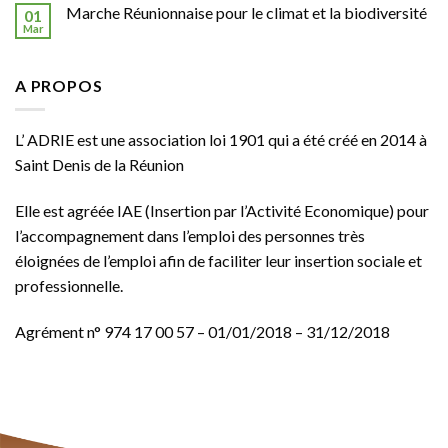
Marche Réunionnaise pour le climat et la biodiversité
01
Mar
A PROPOS
L’ ADRIE est une association loi 1901 qui a été créé en 2014 à
Saint Denis de la Réunion
Elle est agréée
IAE
(Insertion par l’Activité Economique) pour
l’accompagnement dans l’emploi des personnes très
éloignées de l’emploi afin de faciliter leur insertion sociale et
professionnelle.
Agrément n° 974 17 00 57 – 01/01/2018 – 31/12/2018