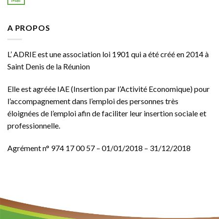
A PROPOS
L’ ADRIE est une association loi 1901 qui a été créé en 2014 à
Saint Denis de la Réunion
Elle est agréée
IAE
(Insertion par l’Activité Economique) pour
l’accompagnement dans l’emploi des personnes très
éloignées de l’emploi afin de faciliter leur insertion sociale et
professionnelle.
Agrément n° 974 17 00 57 – 01/01/2018 – 31/12/2018