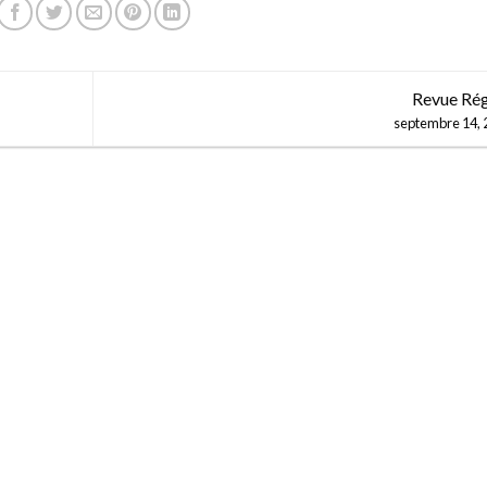
Revue Ré
septembre 14, 