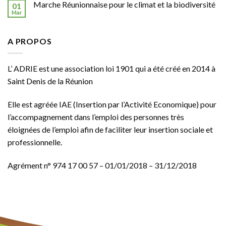
Marche Réunionnaise pour le climat et la biodiversité
01
Mar
A PROPOS
L’ ADRIE est une association loi 1901 qui a été créé en 2014 à
Saint Denis de la Réunion
Elle est agréée
IAE
(Insertion par l’Activité Economique) pour
l’accompagnement dans l’emploi des personnes très
éloignées de l’emploi afin de faciliter leur insertion sociale et
professionnelle.
Agrément n° 974 17 00 57 – 01/01/2018 – 31/12/2018