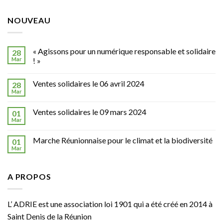
NOUVEAU
« Agissons pour un numérique responsable et solidaire
28
Mar
! »
Ventes solidaires le 06 avril 2024
28
Mar
Ventes solidaires le 09 mars 2024
01
Mar
Marche Réunionnaise pour le climat et la biodiversité
01
Mar
A PROPOS
L’ ADRIE est une association loi 1901 qui a été créé en 2014 à
Saint Denis de la Réunion