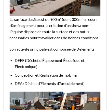
La surface du site est de 900m² (dont 300m² en cours
d’aménagement pour la création d’un showroom).
L’équipe dispose de toute la surface et des outils
nécessaires pour travailler dans de bonnes conditions.
Son activité principale est composée de 3 éléments:
DEEE (
Déchet d’Équipement Électrique et
Électronique)
Conception et Réalisation de mobilier
DEA (Déchet d’Éléments d’Ameublement)