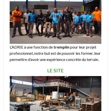
L’ADRIE à une fonction de
tremplin
pour leur projet
professionnel, notre but est de pouvoir les former, leur
permettre d’avoir une expérience concrète du terrain.
LE SITE