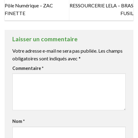
Pôle Numérique – ZAC
RESSOURCERIE LELA – BRAS
FINETTE
FUSIL
Laisser un commentaire
Votre adresse e-mail ne sera pas publiée.
Les champs
obligatoires sont indiqués avec
*
Commentaire
*
Nom
*