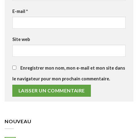
E-mail
*
Site web
Enregistrer mon nom, mon e-mail et mon site dans
le navigateur pour mon prochain commentaire.
NOUVEAU