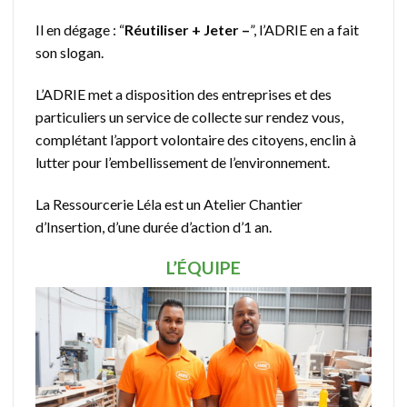
Il en dégage : “
Réutiliser + Jeter –
”, l’ADRIE en a fait
son slogan.
L’ADRIE met a disposition des entreprises et des
particuliers un service de collecte sur rendez vous,
complétant l’apport volontaire des citoyens, enclin à
lutter pour l’embellissement de l’environnement.
La Ressourcerie Léla est un Atelier Chantier
d’Insertion, d’une durée d’action d’1 an.
L’ÉQUIPE