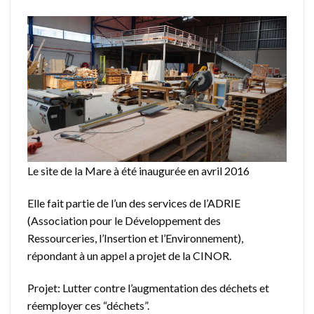
Le site de la Mare à été inaugurée en avril 2016
Elle fait partie de l’un des services de l’ADRIE
(Association pour le Développement des
Ressourceries, l’Insertion et l’Environnement),
répondant à un appel a projet de la CINOR.
Projet: Lutter contre l’augmentation des déchets et
réemployer ces “déchets”.