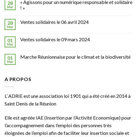
« Agissons pour un numérique responsable et solidaire
28
Mar
! »
Ventes solidaires le 06 avril 2024
28
Mar
Ventes solidaires le 09 mars 2024
01
Mar
Marche Réunionnaise pour le climat et la biodiversité
01
Mar
A PROPOS
L’ ADRIE est une association loi 1901 qui a été créé en 2014 à
Saint Denis de la Réunion
Elle est agréée
IAE
(Insertion par l’Activité Economique) pour
l’accompagnement dans l’emploi des personnes très
éloignées de l’emploi afin de faciliter leur insertion sociale et