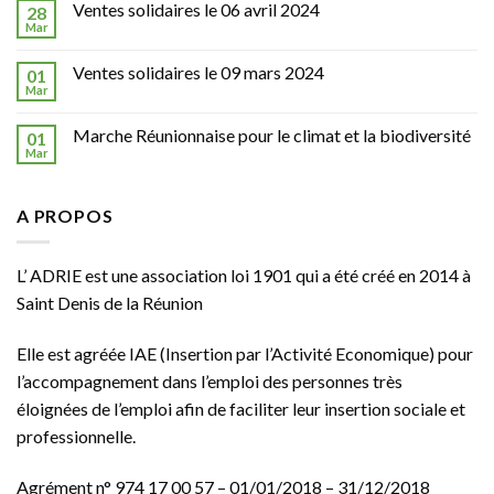
Ventes solidaires le 06 avril 2024
28
Mar
Ventes solidaires le 09 mars 2024
01
Mar
Marche Réunionnaise pour le climat et la biodiversité
01
Mar
A PROPOS
L’ ADRIE est une association loi 1901 qui a été créé en 2014 à
Saint Denis de la Réunion
Elle est agréée
IAE
(Insertion par l’Activité Economique) pour
l’accompagnement dans l’emploi des personnes très
éloignées de l’emploi afin de faciliter leur insertion sociale et
professionnelle.
Agrément n° 974 17 00 57 – 01/01/2018 – 31/12/2018