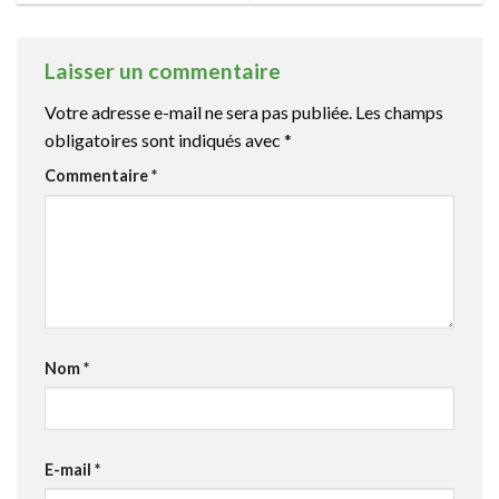
Laisser un commentaire
Votre adresse e-mail ne sera pas publiée.
Les champs
obligatoires sont indiqués avec
*
Commentaire
*
Nom
*
E-mail
*