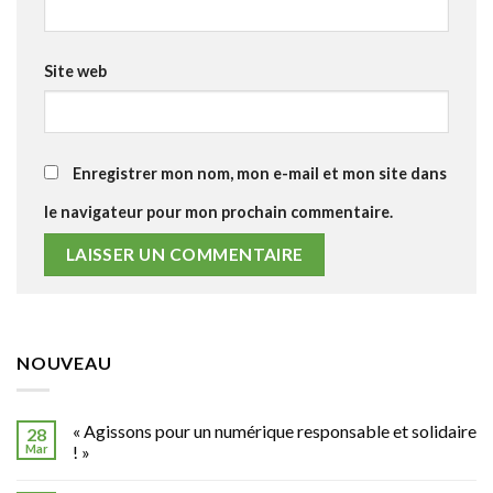
Site web
Enregistrer mon nom, mon e-mail et mon site dans
le navigateur pour mon prochain commentaire.
NOUVEAU
« Agissons pour un numérique responsable et solidaire
28
Mar
! »