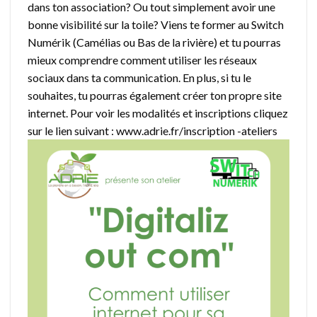
dans ton association? Ou tout simplement avoir une
bonne visibilité sur la toile? Viens te former au Switch
Numérik (Camélias ou Bas de la rivière) et tu pourras
mieux comprendre comment utiliser les réseaux
sociaux dans ta communication. En plus, si tu le
souhaites, tu pourras également créer ton propre site
internet. Pour voir les modalités et inscriptions cliquez
sur le lien suivant : www.adrie.fr/inscription -ateliers