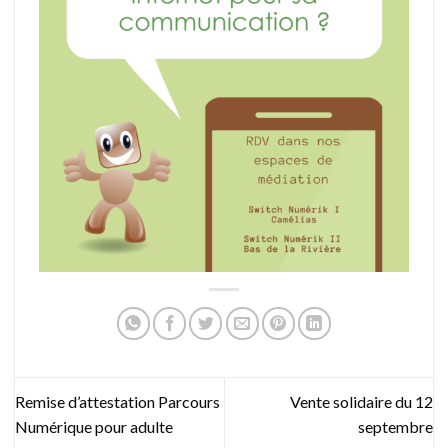
Remise d’attestation Parcours
Vente solidaire du 12
Numérique pour adulte
septembre