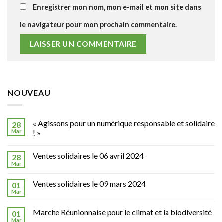
Enregistrer mon nom, mon e-mail et mon site dans
le navigateur pour mon prochain commentaire.
NOUVEAU
« Agissons pour un numérique responsable et solidaire
28
Mar
! »
Ventes solidaires le 06 avril 2024
28
Mar
Ventes solidaires le 09 mars 2024
01
Mar
Marche Réunionnaise pour le climat et la biodiversité
01
Mar