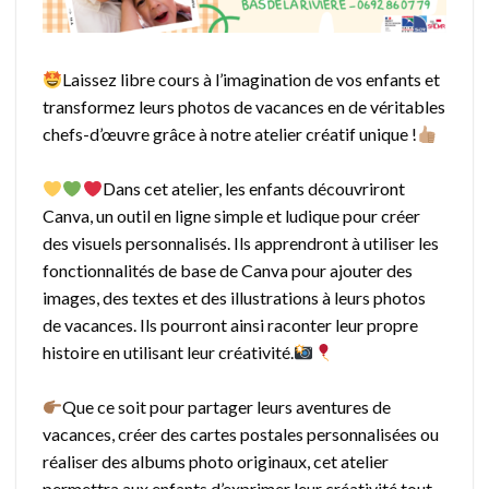
Laissez libre cours à l’imagination de vos enfants et
transformez leurs photos de vacances en de véritables
chefs-d’œuvre grâce à notre atelier créatif unique !
Dans cet atelier, les enfants découvriront
Canva, un outil en ligne simple et ludique pour créer
des visuels personnalisés. Ils apprendront à utiliser les
fonctionnalités de base de Canva pour ajouter des
images, des textes et des illustrations à leurs photos
de vacances. Ils pourront ainsi raconter leur propre
histoire en utilisant leur créativité.
Que ce soit pour partager leurs aventures de
vacances, créer des cartes postales personnalisées ou
réaliser des albums photo originaux, cet atelier
permettra aux enfants d’exprimer leur créativité tout