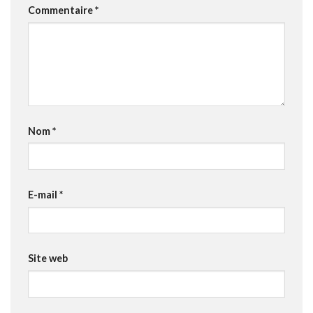
Commentaire
*
Nom
*
E-mail
*
Site web