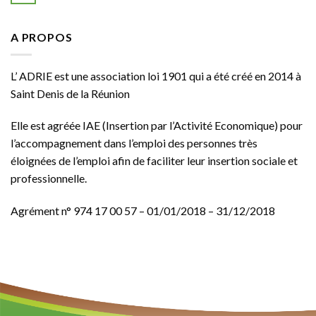
A PROPOS
L’ ADRIE est une association loi 1901 qui a été créé en 2014 à
Saint Denis de la Réunion
Elle est agréée
IAE
(Insertion par l’Activité Economique) pour
l’accompagnement dans l’emploi des personnes très
éloignées de l’emploi afin de faciliter leur insertion sociale et
professionnelle.
Agrément n° 974 17 00 57 – 01/01/2018 – 31/12/2018