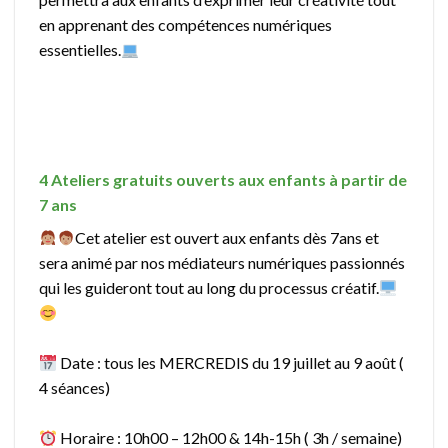
en apprenant des compétences numériques
essentielles.
4 Ateliers gratuits ouverts aux enfants à partir de
7 ans
Cet atelier est ouvert aux enfants dès 7ans et
sera animé par nos médiateurs numériques passionnés
qui les guideront tout au long du processus créatif.
Date : tous les MERCREDIS du 19 juillet au 9 août (
4 séances)
Horaire : 10h00 – 12h00 & 14h-15h ( 3h / semaine)