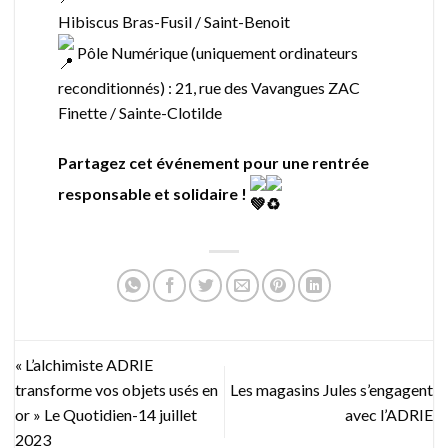
Hibiscus Bras-Fusil / Saint-Benoit
Pôle Numérique (uniquement ordinateurs
reconditionnés) : 21, rue des Vavangues ZAC
Finette / Sainte-Clotilde
Partagez cet événement pour une rentrée
responsable et solidaire !
« L’alchimiste ADRIE
transforme vos objets usés en
Les magasins Jules s’engagent
or » Le Quotidien-14 juillet
avec l’ADRIE
2023