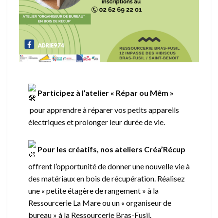
Participez à l’atelier « Répar ou Mêm »
pour apprendre à réparer vos petits appareils
électriques et prolonger leur durée de vie.
Pour les créatifs, nos ateliers Créa’Récup
offrent l’opportunité de donner une nouvelle vie à
des matériaux en bois de récupération. Réalisez
une « petite étagère de rangement » à la
Ressourcerie La Mare ou un « organiseur de
bureau » à la Ressourcerie Bras-Fusil.