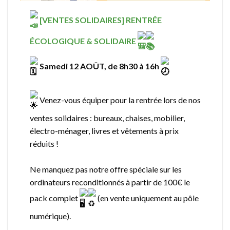
[VENTES SOLIDAIRES] RENTRÉE
ÉCOLOGIQUE & SOLIDAIRE
Samedi 12 AOÛT, de 8h30 à 16h
Venez-vous équiper pour la rentrée lors de nos
ventes solidaires : bureaux, chaises, mobilier,
électro-ménager, livres et vêtements à prix
réduits !
Ne manquez pas notre offre spéciale sur les
ordinateurs reconditionnés à partir de 100€ le
pack complet
(en vente uniquement au pôle
numérique).