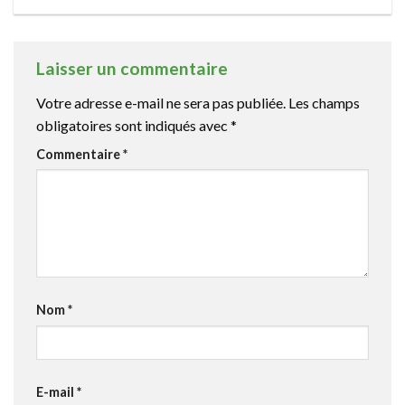
Laisser un commentaire
Votre adresse e-mail ne sera pas publiée.
Les champs
obligatoires sont indiqués avec
*
Commentaire
*
Nom
*
E-mail
*