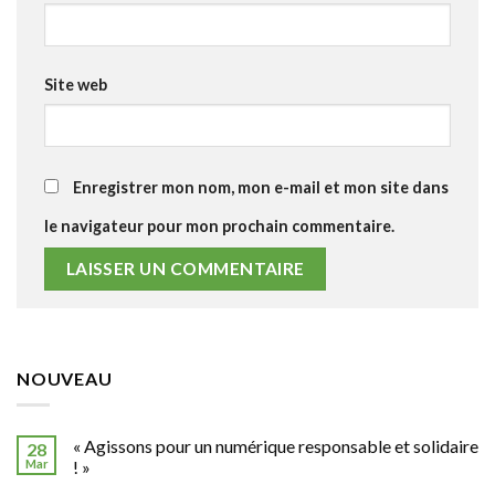
Site web
Enregistrer mon nom, mon e-mail et mon site dans
le navigateur pour mon prochain commentaire.
NOUVEAU
« Agissons pour un numérique responsable et solidaire
28
Mar
! »