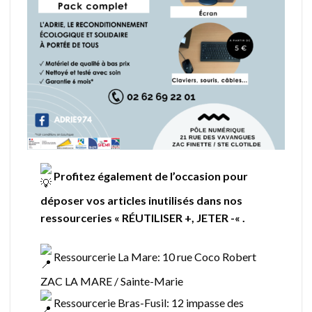
Profitez également de l’occasion pour
déposer vos articles inutilisés dans nos
ressourceries « RÉUTILISER +, JETER -« .
Ressourcerie La Mare: 10 rue Coco Robert
ZAC LA MARE / Sainte-Marie
Ressourcerie Bras-Fusil: 12 impasse des