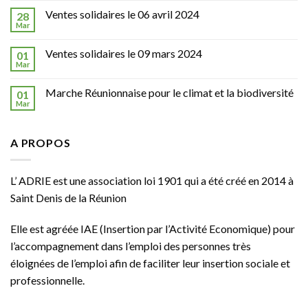
Ventes solidaires le 06 avril 2024
28
Mar
Ventes solidaires le 09 mars 2024
01
Mar
Marche Réunionnaise pour le climat et la biodiversité
01
Mar
A PROPOS
L’ ADRIE est une association loi 1901 qui a été créé en 2014 à
Saint Denis de la Réunion
Elle est agréée
IAE
(Insertion par l’Activité Economique) pour
l’accompagnement dans l’emploi des personnes très
éloignées de l’emploi afin de faciliter leur insertion sociale et
professionnelle.