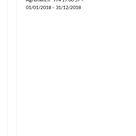
01/01/2018 – 31/12/2018