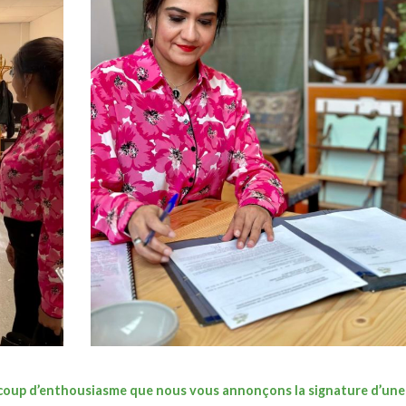
ucoup d’enthousiasme que nous vous annonçons la signature d’une