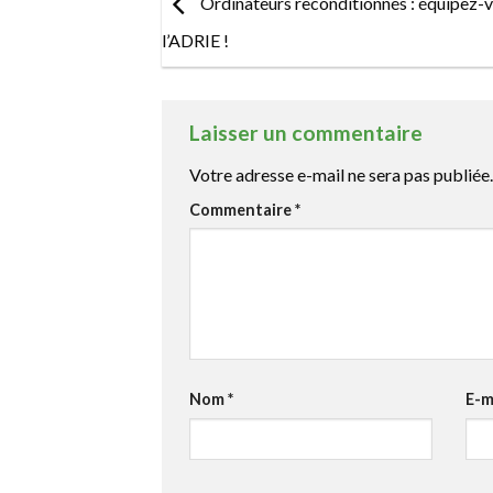
Ordinateurs reconditionnés : équipez-
l’ADRIE !
Laisser un commentaire
Votre adresse e-mail ne sera pas publiée.
Commentaire
*
Nom
*
E-m