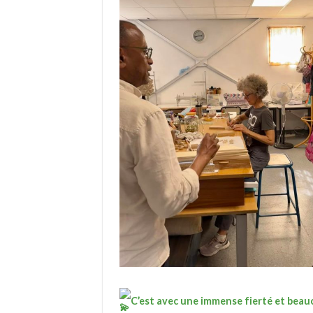
C’est avec une immense fierté et bea