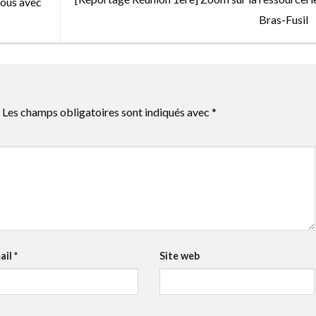
vous avec
Bras-Fusil
Les champs obligatoires sont indiqués avec
*
ail
*
Site web