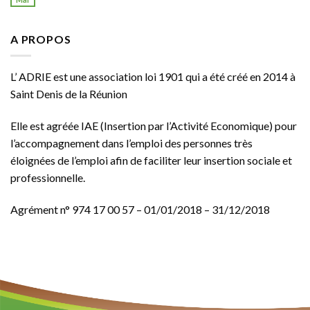
A PROPOS
L’ ADRIE est une association loi 1901 qui a été créé en 2014 à
Saint Denis de la Réunion
Elle est agréée
IAE
(Insertion par l’Activité Economique) pour
l’accompagnement dans l’emploi des personnes très
éloignées de l’emploi afin de faciliter leur insertion sociale et
professionnelle.
Agrément n° 974 17 00 57 – 01/01/2018 – 31/12/2018