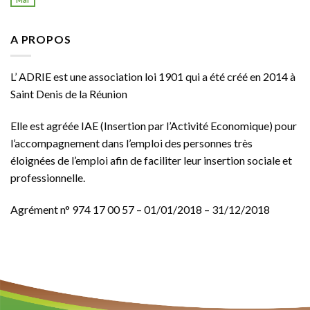
A PROPOS
L’ ADRIE est une association loi 1901 qui a été créé en 2014 à
Saint Denis de la Réunion
Elle est agréée
IAE
(Insertion par l’Activité Economique) pour
l’accompagnement dans l’emploi des personnes très
éloignées de l’emploi afin de faciliter leur insertion sociale et
professionnelle.
Agrément n° 974 17 00 57 – 01/01/2018 – 31/12/2018