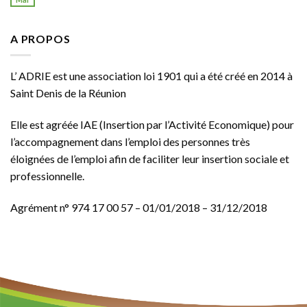
A PROPOS
L’ ADRIE est une association loi 1901 qui a été créé en 2014 à
Saint Denis de la Réunion
Elle est agréée
IAE
(Insertion par l’Activité Economique) pour
l’accompagnement dans l’emploi des personnes très
éloignées de l’emploi afin de faciliter leur insertion sociale et
professionnelle.
Agrément n° 974 17 00 57 – 01/01/2018 – 31/12/2018